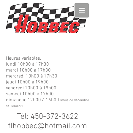
Heures variables.
lundi 10h00 à 17h30
mardi 10h00 à 17h30
mercredi 10h00 à 17h30
jeudi 10h00 à 19h00
vendredi 10h00 à 19h00
samedi 10h00 à 17h00
dimanche 12h00 à 16h00
(mois de décembre
seulement)
Tél:
450-372-3622
flhobbec@hotmail.com