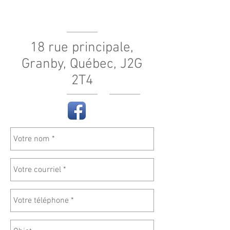
18 rue principale,
Granby, Québec, J2G
2T4